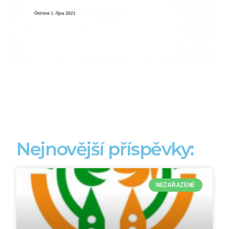
Nejnovější příspěvky:
NEZAŘAZENÉ