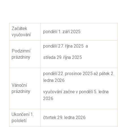
Začátek
pondělí 1. září 2025
vyučování
pondělí 27. října 2025 a
Podzimní
prázdniny
středa 29. října 2025
pondělí 22. prosince 2025 až pátek 2.
ledna 2026
Vánoční
prázdniny
vyučování začne v pondělí 5. ledna
2026
Ukončení 1.
čtvrtek 29. ledna 2026
pololetí