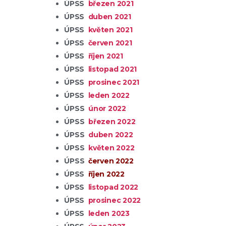
ÚPSS
březen 2021
H
ÚPSS
duben 2021
H
ÚPSS
květen 2021
H
ÚPSS
červen 2021
H
ÚPSS
říjen 2021
H
ÚPSS
listopad 2021
H
ÚPSS
prosinec 2021
H
ÚPSS
leden 2022
H
ÚPSS
únor 2022
H
ÚPSS
březen 2022
H
ÚPSS
duben 2022
H
ÚPSS
květen 2022
H
ÚPSS
červen 2022
ÚPSS
říjen 2022
ÚPSS
listopad 2022
H
ÚPSS
prosinec
2022
ÚPSS
leden 2023
H