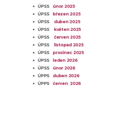
ÚPSS
únor 2025
ÚPSS
březen 2025
ÚPSS
duben 2025
ÚPSS
květen 2025
ÚPSS
červen 2025
ÚPSS
listopad 2025
ÚPSS
prosinec 2025
ÚPSS
leden 2026
ÚPSS
únor 2026
ÚPPS
duben 2026
ÚPPS
červen 2026