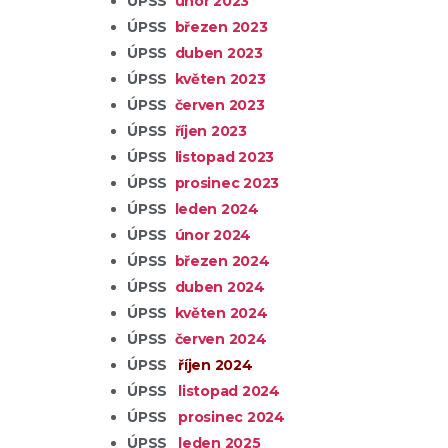
ÚPSS
únor 2023
ÚPSS
březen 2023
H
ÚPSS
duben 2023
H
ÚPSS
květen 2023
H
ÚPSS
červen 2023
H
ÚPSS
říjen 2023
H
ÚPSS
listopad 2023
H
ÚPSS
prosinec 2023
H
ÚPSS
leden 2024
H
ÚPSS
únor 2024
H
ÚPSS
březen 2024
ÚPSS
duben 2024
ÚPSS
květen 2024
ÚPSS
červen 2024
ÚPSS
říjen 2024
ÚPSS
listopad 2024
ÚPSS
prosinec 2024
ÚPSS
leden 2025