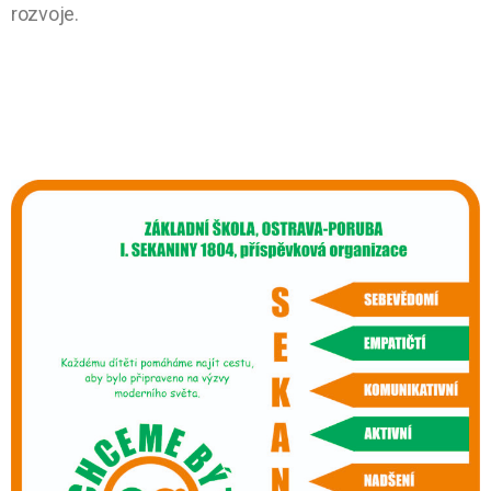
rozvoje.