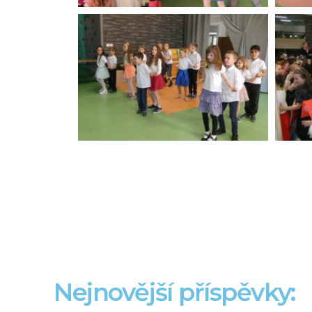
Nejnovější příspěvky: