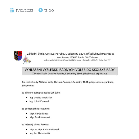
11/10/2023
13:00