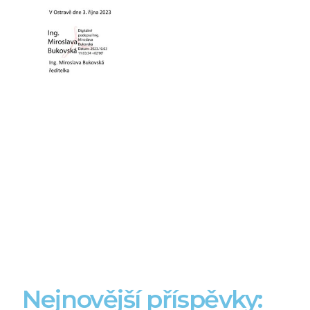
Nejnovější příspěvky: