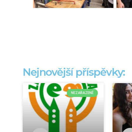
Nejnovější příspěvky:
NEZAŘAZENÉ