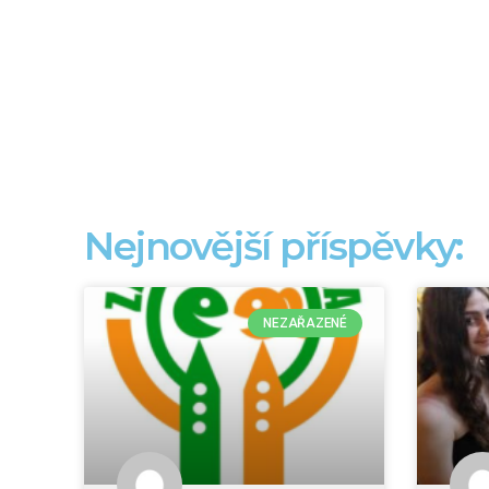
Nejnovější příspěvky:
NEZAŘAZENÉ