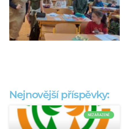
Nejnovější příspěvky:
NEZAŘAZENÉ