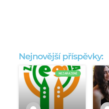
Nejnovější příspěvky:
NEZAŘAZENÉ