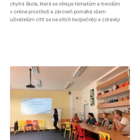
chytrá škola, která se věnuje tématům a trendům
v online prostředí a zároveň pomáhá všem
uživatelům cítit se na sítích bezpečněji a zdravěji.