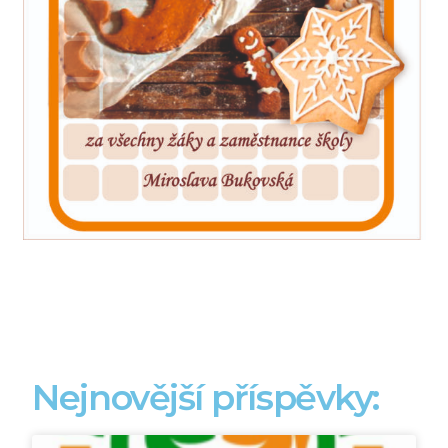
Nejnovější příspěvky: