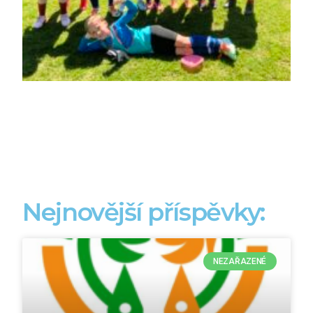
Nejnovější příspěvky:
NEZAŘAZENÉ