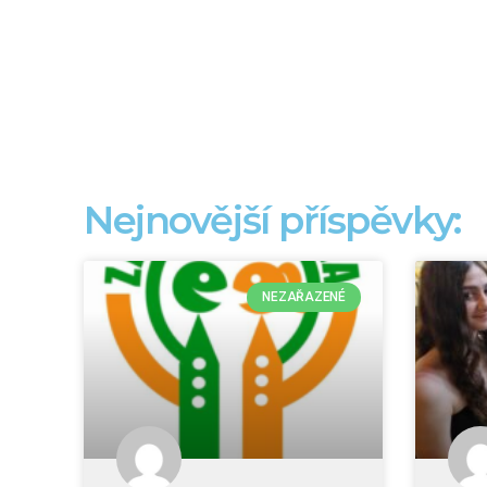
Nejnovější příspěvky:
NEZAŘAZENÉ