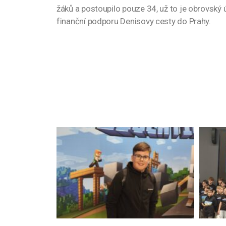
žáků a postoupilo pouze 34, už to je obrovský 
finanční podporu Denisovy cesty do Prahy.