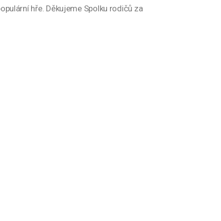
populární hře. Děkujeme Spolku rodičů za